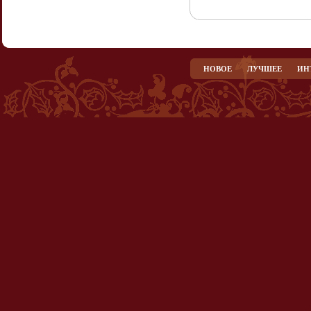
НОВОЕ
ЛУЧШЕЕ
ИН