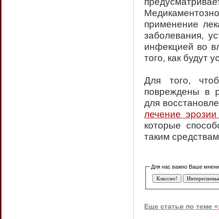
предусматривае
Медикаментозн
применение лек
заболевания, ус
инфекцией во вл
того, как будут
Для того, что
повреждены в р
для восстановле
лечение эрозии
которые способ
таким средствам
Еще статьи по теме «