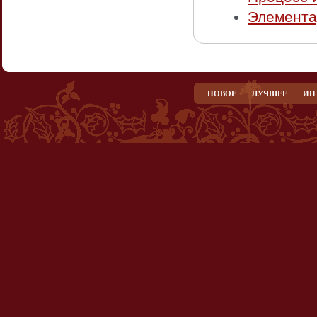
Элемента
НОВОЕ
ЛУЧШЕЕ
ИН