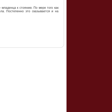
 младенца к стоянию. По мере того как
ела. Постепенно это сказывается и на