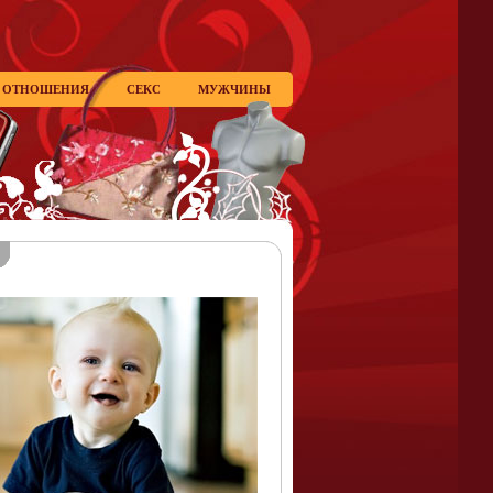
ОТНОШЕНИЯ
СЕКС
МУЖЧИНЫ