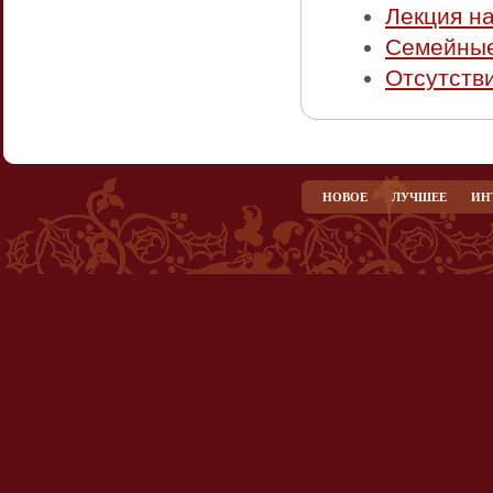
Лекция н
Семейные
Отсутств
НОВОЕ
ЛУЧШЕЕ
ИН