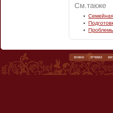
См.также
Семейная
Подготовк
Проблемы
НОВОЕ
ЛУЧШЕЕ
ИН