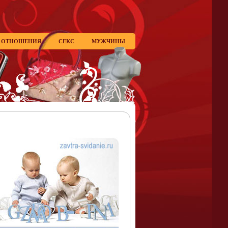
ОТНОШЕНИЯ
СЕКС
МУЖЧИНЫ