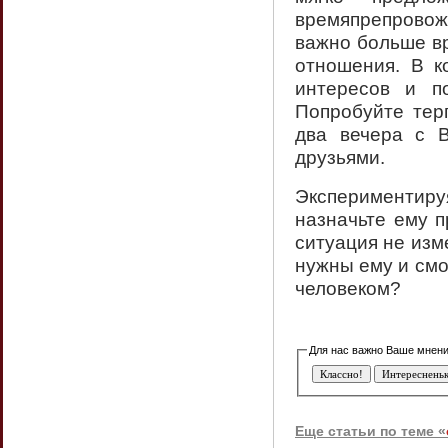
времяпрепровож
важно больше вр
отношения. В к
интересов и п
Попробуйте тер
два вечера с 
друзьями.
Экспериментиру
назначьте ему п
ситуация не изме
нужны ему и смо
человеком?
Еще статьи по теме «