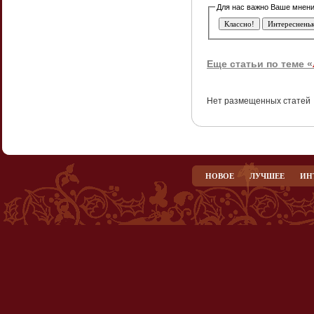
Еще статьи по теме «
Нет размещенных статей
НОВОЕ
ЛУЧШЕЕ
ИН