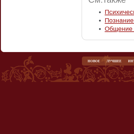
Психичес
Познание
Общение 
НОВОЕ
ЛУЧШЕЕ
ИН