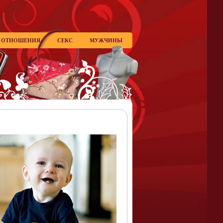
ОТНОШЕНИЯ
СЕКС
МУЖЧИНЫ