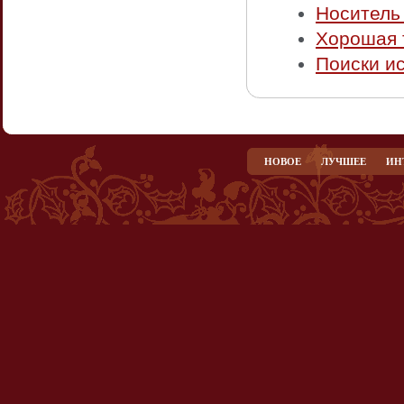
Носитель
Хорошая 
Поиски ис
НОВОЕ
ЛУЧШЕЕ
ИН