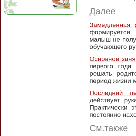
Далее
Замедленная 
формируется 
малыш не полу
обучающего рук
Основное зан
первого года
решать родит
период жизни м
Последний пе
действует рук
Практически э
постоянно нахо
См.также