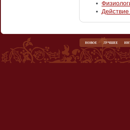
Физиолог
Действие
НОВОЕ
ЛУЧШЕЕ
ИН