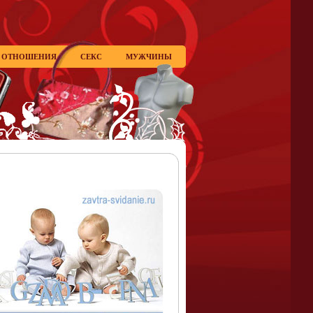
ОТНОШЕНИЯ
СЕКС
МУЖЧИНЫ