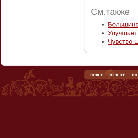
См.также
Большинс
Улучшает
Чувство 
НОВОЕ
ЛУЧШЕЕ
ИН