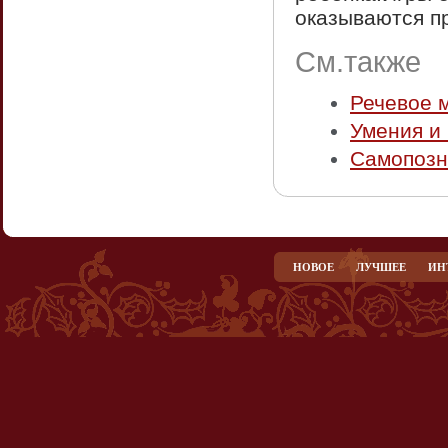
оказываются п
См.также
Речевое 
Умения и
Самопозн
НОВОЕ
ЛУЧШЕЕ
ИН