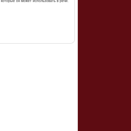
 которые он может использовать в речи.