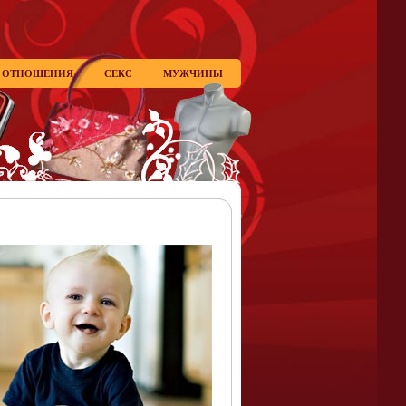
ОТНОШЕНИЯ
СЕКС
МУЖЧИНЫ