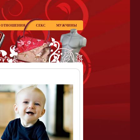
ОТНОШЕНИЯ
СЕКС
МУЖЧИНЫ